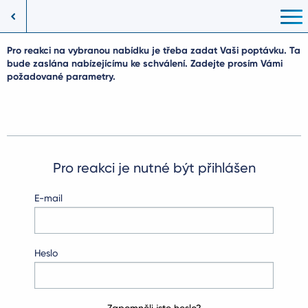
Pro reakci na vybranou nabídku je třeba zadat Vaši poptávku. Ta
bude zaslána nabízejícímu ke schválení. Zadejte prosím Vámi
požadované parametry.
Pro reakci je nutné být přihlášen
E-mail
Heslo