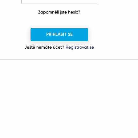
Zapomněli jste heslo?
PŘIHLÁSIT SE
Ještě nemáte účet?
Registrovat se