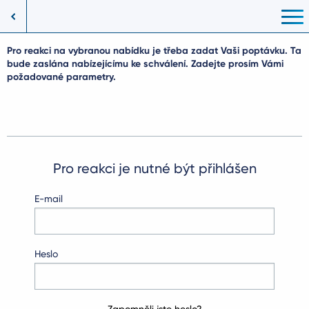
Pro reakci na vybranou nabídku je třeba zadat Vaši poptávku. Ta
bude zaslána nabízejícímu ke schválení. Zadejte prosím Vámi
požadované parametry.
Pro reakci je nutné být přihlášen
E-mail
Heslo